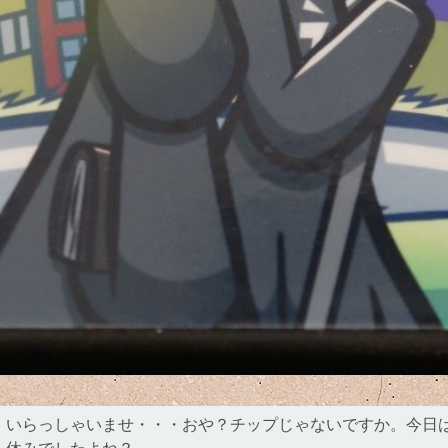
いらっしゃいませ・・・おや？チップじゃないですか。今日