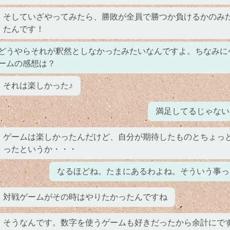
そしていざやってみたら、勝敗が全員で勝つか負けるかのみ
たんです！
どうやらそれが釈然としなかったみたいなんですよ。ちなみに
ームの感想は？
それは楽しかった♪
満足してるじゃない
ゲームは楽しかったんだけど、自分が期待したものとちょっ
ったというか・・・
なるほどね。たまにあるわよね。そういう事っ
対戦ゲームがその時はやりたかったんですね
そうなんです。数字を使うゲームも好きだったから余計にで