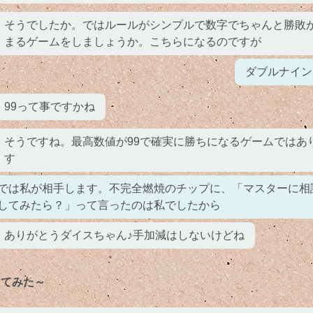
そうでしたか。ではルールがシンプルで数字でちゃんと勝敗
まるゲームをしましょうか。こちらになるのですが
ダブルナイン
99って事ですかね
そうですね。最高数値が99で確実に勝ちになるゲームではあ
す
では私が相手します。不完全燃焼のチップに、「マスターに相
してみたら？」って言ったのは私でしたから
ありがとうダイスちゃん♪手加減はしないけどね
ってみた～