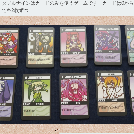
ダブルナインはカードのみを使うゲームです。カードは0から
で各2枚ずつ