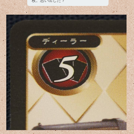
枚。思い出した？