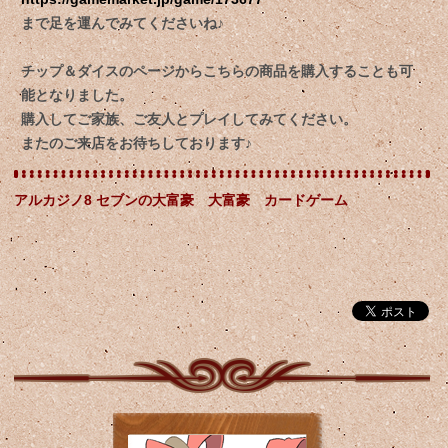
まで足を運んでみてくださいね♪
チップ＆ダイスのページからこちらの商品を購入することも可
能となりました。
購入してご家族、ご友人とプレイしてみてください。
またのご来店をお待ちしております♪
アルカジノ8 セブンの大富豪 大富豪 カードゲーム