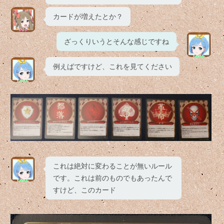
カードが増えたとか？
ざっくりいうとそんな感じですね
例えばですけど、これを見てください
これは絶対に変わることが無いルール
です。これは前のものでもあったんで
すけど、このカード