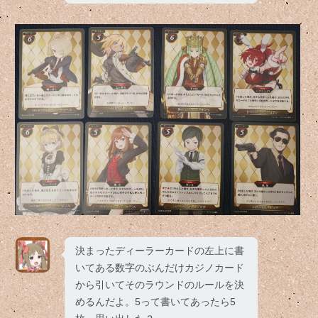
決まったディーラーカードの左上に書
いてある数字のぶんだけカジノカード
から引いてそのラウンドのルールを決
めるんだよ。5って書いてあったら5