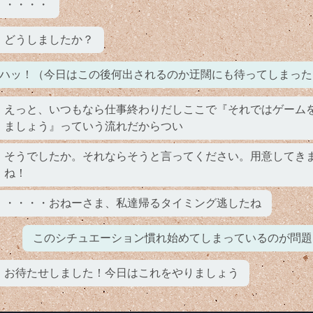
・・・・
どうしましたか？
ハッ！（今日はこの後何出されるのか迂闊にも待ってしまった
えっと、いつもなら仕事終わりだしここで『それではゲーム
ましょう』っていう流れだからつい
そうでしたか。それならそうと言ってください。用意してき
ね！
・・・・おねーさま、私達帰るタイミング逃したね
このシチュエーション慣れ始めてしまっているのが問題
お待たせしました！今日はこれをやりましょう