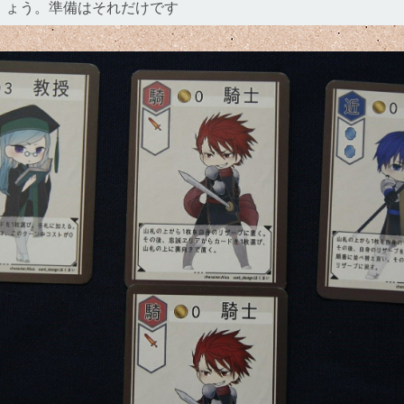
ょう。準備はそれだけです