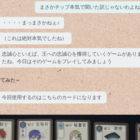
まさかチップ本気で聞いた訳じゃないわよね
・・・・まっまさかねぇ♪
（これは絶対本気でしたね）
忠誠心といえば、王への忠誠心を獲得していくゲームがあり
たね。今日はそのゲームをプレイしてみましょう
ってみた～
今回使用するのはこちらのカードになります