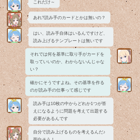
これだけ～
あれ?読み手のカードとかは無いの？
はい、読み手自体はいるんですけど、
読み上げるテンプレートは無いです
それでは何を基準に取り手がカードを
取っていいのか、わからないんじゃな
い？
確かにそうですよね。その基準を作る
のが読み手の仕事って感じです
読み手は10枚の中からどれか1つが答
えになるように問題を考えて出題する
必要があるんです
自分で読み上げるものを考えるんだ♪
面白そう！