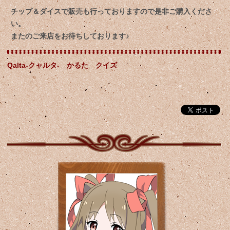
チップ＆ダイスで販売も行っておりますので是非ご購入くださ
い。
またのご来店をお待ちしております♪
Qalta-クャルタ- かるた クイズ