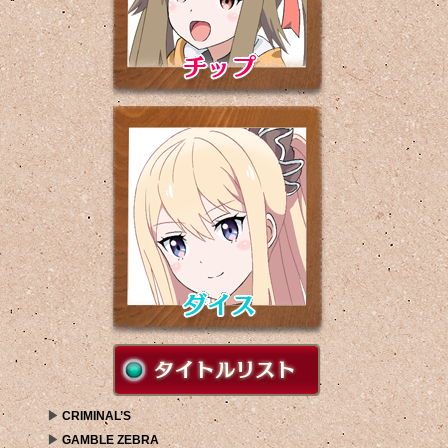
CRIMINAL’S
GAMBLE ZEBRA