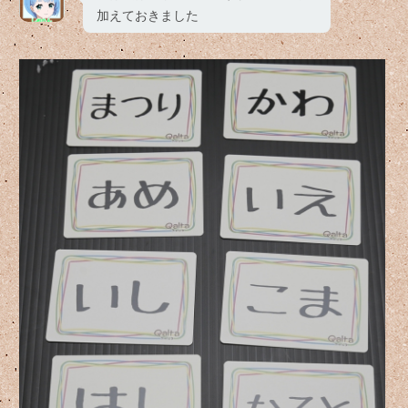
加えておきました