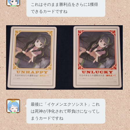
これはそのまま勝利点をさらに1獲得
できるカードですね
最後に「イケメンエクソシスト」これ
は死神が浄化されて即負けになってし
まうカードですね