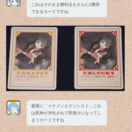
これはそのまま勝利点をさらに1獲得
できるカードですね
最後に「イケメンエクソシスト」これ
は死神が浄化されて即負けになってし
まうカードですね