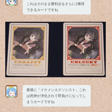
これはそのまま勝利点をさらに1獲得
できるカードですね
最後に「イケメンエクソシスト」これ
は死神が浄化されて即負けになってし
まうカードですね