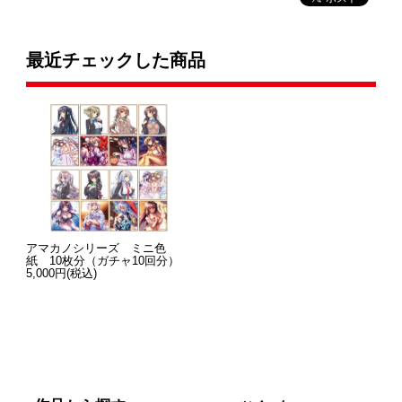
最近チェックした商品
アマカノシリーズ ミニ色
紙 10枚分（ガチャ10回分）
5,000円(税込)