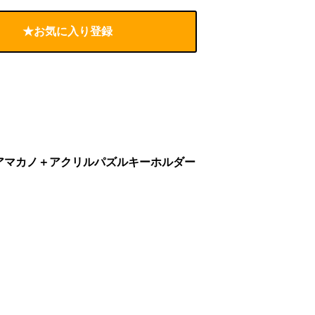
★お気に入り登録
アマカノ＋アクリルパズルキーホルダー