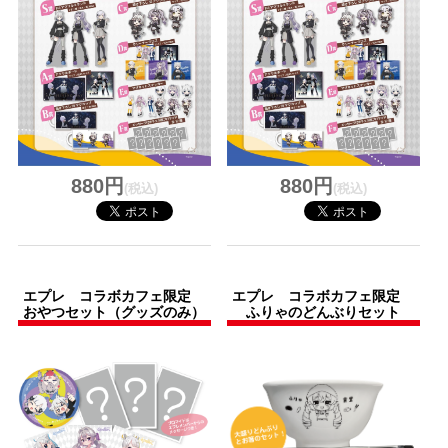
880円
880円
(税込)
(税込)
エプレ コラボカフェ限定
エプレ コラボカフェ限定
おやつセット（グッズのみ）
ふりゃのどんぶりセット