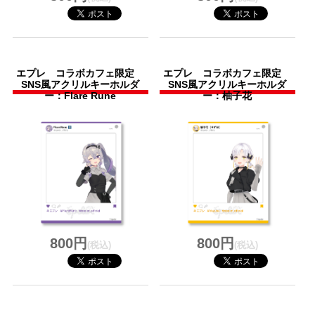
エプレ コラボカフェ限定
エプレ コラボカフェ限定
SNS風アクリルキーホルダ
SNS風アクリルキーホルダ
ー：Flare Rune
ー：柚子花
800円
800円
(税込)
(税込)