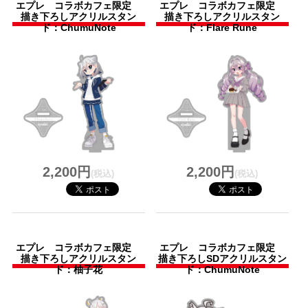
エプレ コラボカフェ限定
エプレ コラボカフェ限定
描き下ろしアクリルスタン
描き下ろしアクリルスタン
ド：ChumuNote
ド：Flare Rune
2,200円
2,200円
(税込)
(税込)
エプレ コラボカフェ限定
エプレ コラボカフェ限定
描き下ろしアクリルスタン
描き下ろしSDアクリルスタン
ド：柚子花
ド：ChumuNote