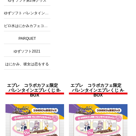
ゆずソフト第2弾グッズ
ゆずソフト バレンタインコラボ
ピロ水はにかみカフェコラボグッズ
PARQUET
ゆずソフト2021
はにかみ、彼女は恋をする
エプレ コラボカフェ限定
エプレ コラボカフェ限定
バレンタインエプレくじ B-
バレンタインエプレくじ A-
BOX
BOX