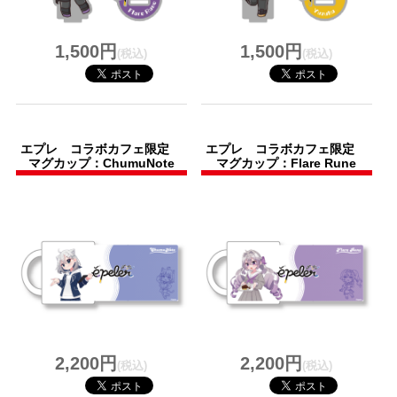
1,500円
1,500円
(税込)
(税込)
エプレ コラボカフェ限定
エプレ コラボカフェ限定
マグカップ：ChumuNote
マグカップ：Flare Rune
2,200円
2,200円
(税込)
(税込)