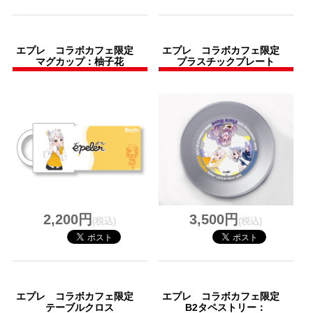
エプレ コラボカフェ限定
エプレ コラボカフェ限定
マグカップ：柚子花
プラスチックプレート
2,200円
3,500円
(税込)
(税込)
エプレ コラボカフェ限定
エプレ コラボカフェ限定
テーブルクロス
B2タペストリー：