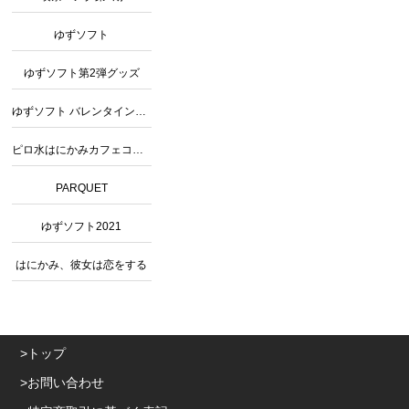
ゆずソフト
ゆずソフト第2弾グッズ
ゆずソフト バレンタインコラボ
ピロ水はにかみカフェコラボグッズ
PARQUET
ゆずソフト2021
はにかみ、彼女は恋をする
トップ
お問い合わせ