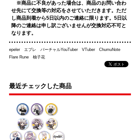
※商品に不良があった場合は、商品のお問い合わ
せ先にて交換等の対応をさせていただきます。ただ
し商品到着から5日以内のご連絡に限ります。5日以
降のご連絡は申し訳ございませんが交換対応不可と
なります。
epeler エプレ バーチャルYouTuber VTuber ChumuNote
Flare Rune 柚子花
最近チェックした商品