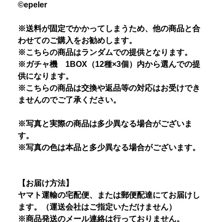
©epeler
※送料が固定でかかってしまうため、他の商品と合
わせてのご購入をお勧めします。
※こちらの商品はランダムでの提供となります。
※ガチャ機 1BOX（12種×3個）内から選んでの提
供になります。
※こちらの商品は交換や返品等の対応はお受けでき
ませんのでご了承ください。
※写真と実際の商品は多少異なる場合がございま
す。
※写真の色は本品と多少異なる場合がございます。
【お届け方法】
ヤマト運輸の宅配便、または郵便配達にてお届けし
ます。（運送会社はご指定いただけません）
※商品発送のメール連絡は行っておりません。