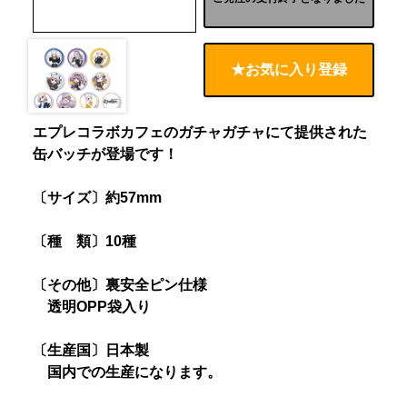
★お気に入り登録
エプレコラボカフェのガチャガチャにて提供された
缶バッチが登場です！
〔サイズ〕約57mm
〔種 類〕10種
〔その他〕裏安全ピン仕様
透明OPP袋入り
〔生産国〕日本製
国内での生産になります。