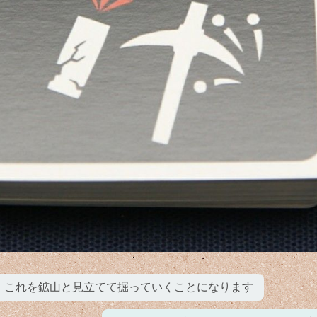
これを鉱山と見立てて掘っていくことになります