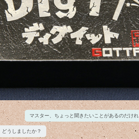
マスター、ちょっと聞きたいことがあるのだけれ
どうしましたか？