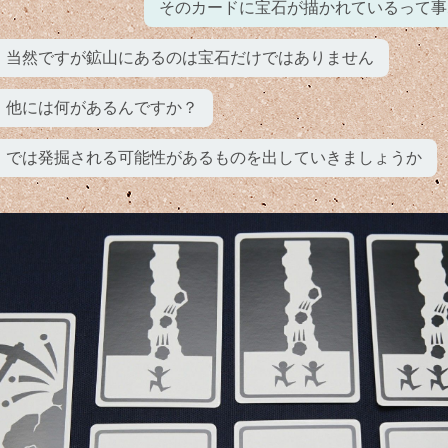
そのカードに宝石が描かれているって事
当然ですが鉱山にあるのは宝石だけではありません
他には何があるんですか？
では発掘される可能性があるものを出していきましょうか