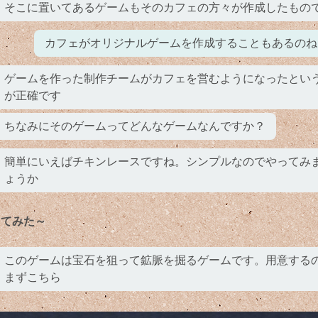
そこに置いてあるゲームもそのカフェの方々が作成したもの
カフェがオリジナルゲームを作成することもあるのね
ゲームを作った制作チームがカフェを営むようになったとい
が正確です
ちなみにそのゲームってどんなゲームなんですか？
簡単にいえばチキンレースですね。シンプルなのでやってみ
ょうか
ってみた～
このゲームは宝石を狙って鉱脈を掘るゲームです。用意する
まずこちら