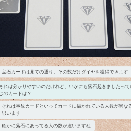
宝石カードは見ての通り、その数だけダイヤを獲得できます
それは分かりやすいのだけれど、いかにも落石起きましたって
じのカードは？
それは事故カードといってカードに描かれている人数が異な
思います
確かに落石にあってる人の数が違いますね