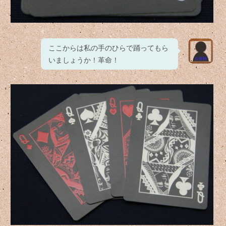
ここからは私の手のひらで踊ってもら
いましょうか！革命！