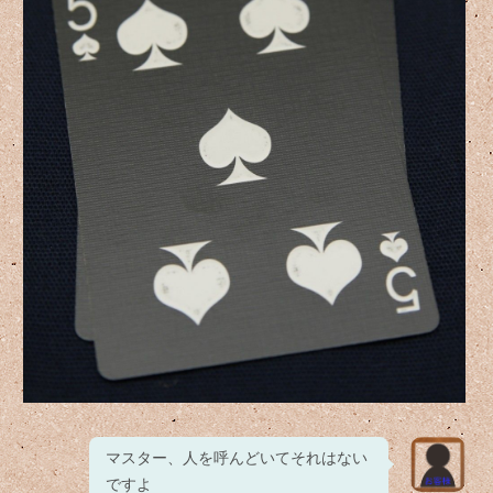
マスター、人を呼んどいてそれはない
ですよ