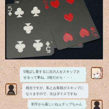
5飛ばし要するに次の人をスキップさ
せるって事ね。2枚だから・・・
残念ですが、私とお客様がスキップに
なりますので、次はダイスですね
初手から厳しいねぇチップちゃん