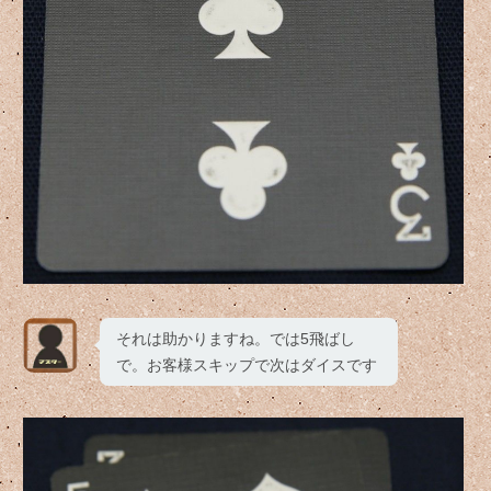
それは助かりますね。では5飛ばし
で。お客様スキップで次はダイスです