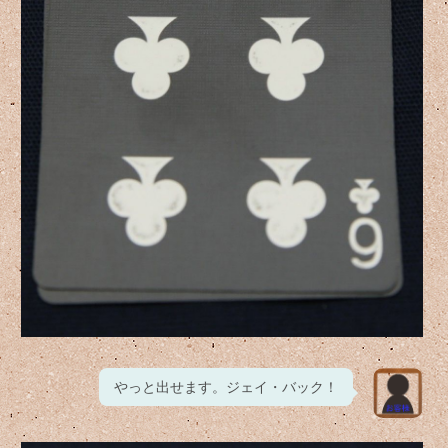
やっと出せます。ジェイ・バック！