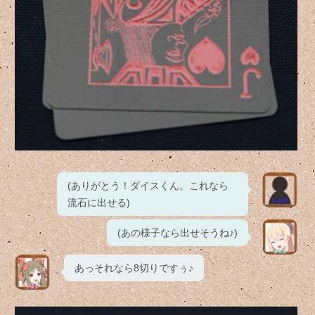
(ありがとう！ダイスくん。これなら
流石に出せる)
(あの様子なら出せそうね♪)
あっそれなら8切りですぅ♪