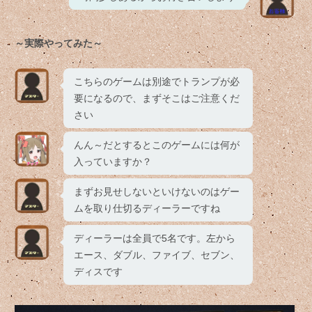
～実際やってみた～
こちらのゲームは別途でトランプが必
要になるので、まずそこはご注意くだ
さい
んん～だとするとこのゲームには何が
入っていますか？
まずお見せしないといけないのはゲー
ムを取り仕切るディーラーですね
ディーラーは全員で5名です。左から
エース、ダブル、ファイブ、セブン、
ディスです