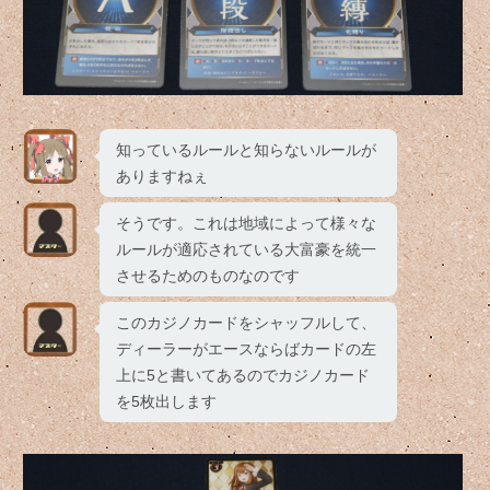
知っているルールと知らないルールが
ありますねぇ
そうです。これは地域によって様々な
ルールが適応されている大富豪を統一
させるためのものなのです
このカジノカードをシャッフルして、
ディーラーがエースならばカードの左
上に5と書いてあるのでカジノカード
を5枚出します