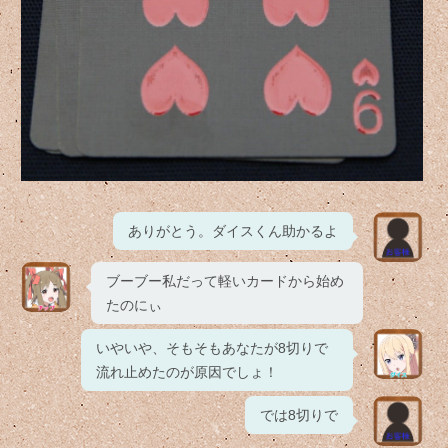
ありがとう。ダイスくん助かるよ
ブーブー私だって軽いカードから始め
たのにぃ
いやいや、そもそもあなたが8切りで
流れ止めたのが原因でしょ！
では8切りで