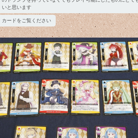
いと思います
カードをご覧ください