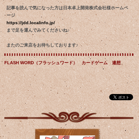
記事を読んで気になった方は日本卓上開発株式会社様ホームペ
ージ
https://jdd.localinfo.jp/
まで足を運んでみてくださいね♪
またのご来店をお待ちしております♪
FLASH WORD（フラッシュワード） カードゲーム 連想