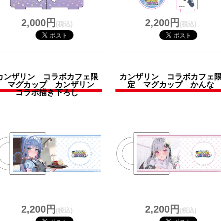
2,000円
2,200円
(税込)
(税込)
カンザリン コラボカフェ限
カンザリン コラボカフェ
定 マグカップ カンザリン
定 マグカップ かんな
コラボ描き下ろし
2,200円
2,200円
(税込)
(税込)