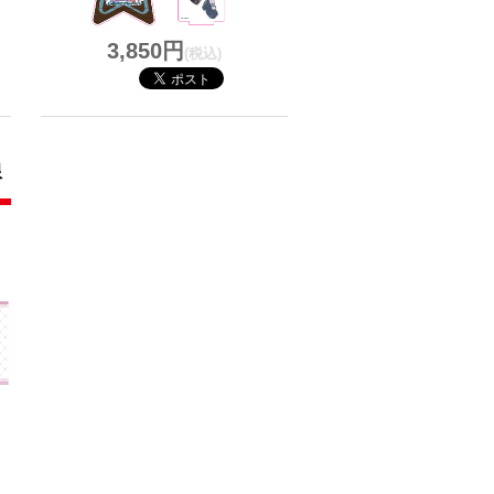
3,850円
(税込)
限