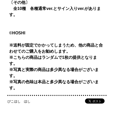
〔その他〕
全10種 各種通常ver.とサイン入りver.がありま
す。
©HOSHI
※送料が固定でかかってしまうため、他の商品と合
わせてのご購入をお勧めします。
※こちらの商品はランダムで1枚の提供となりま
す。
※写真と実際の商品は多少異なる場合がございま
す。
※写真の色味は本品と多少異なる場合がございま
す。
ぴこほし ほし