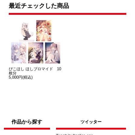
最近チェックした商品
ぴこほし ほしブロマイド 10
枚分
5,000円(税込)
作品から探す
ツイッター