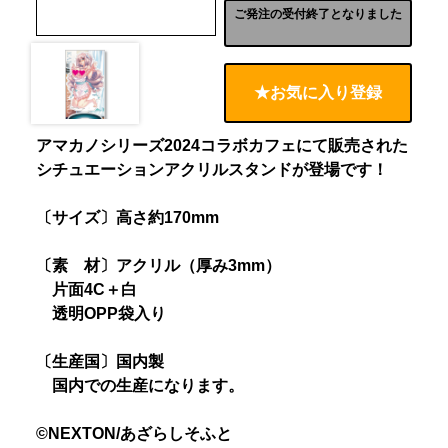
ご発注の受付終了となりました
★お気に入り登録
アマカノシリーズ2024コラボカフェにて販売された
シチュエーションアクリルスタンドが登場です！
〔サイズ〕高さ約170mm
〔素 材〕アクリル（厚み3mm）
片面4C＋白
透明OPP袋入り
〔生産国〕国内製
国内での生産になります。
©NEXTON/あざらしそふと