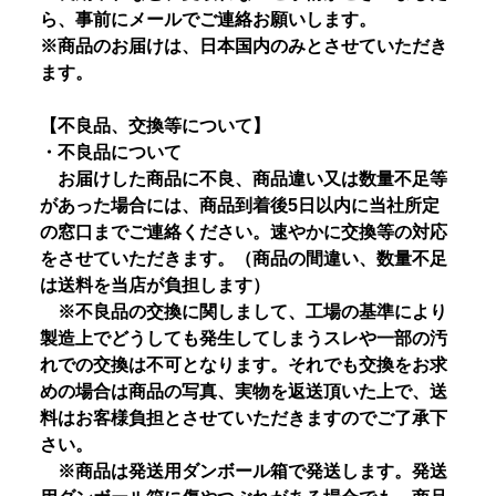
ら、事前にメールでご連絡お願いします。
※商品のお届けは、日本国内のみとさせていただき
ます。
【不良品、交換等について】
・不良品について
お届けした商品に不良、商品違い又は数量不足等
があった場合には、商品到着後5日以内に当社所定
の窓口までご連絡ください。速やかに交換等の対応
をさせていただきます。（商品の間違い、数量不足
は送料を当店が負担します）
※不良品の交換に関しまして、工場の基準により
製造上でどうしても発生してしまうスレや一部の汚
れでの交換は不可となります。それでも交換をお求
めの場合は商品の写真、実物を返送頂いた上で、送
料はお客様負担とさせていただきますのでご了承下
さい。
※商品は発送用ダンボール箱で発送します。発送