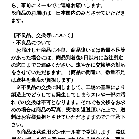
ら、事前にメールでご連絡お願いします。
※商品のお届けは、日本国内のみとさせていただき
ます。
【不良品、交換等について】
・不良品について
お届けした商品に不良、商品違い又は数量不足等
があった場合には、商品到着後5日以内に当社所定
の窓口までご連絡ください。速やかに交換等の対応
をさせていただきます。（商品の間違い、数量不足
は送料を当店が負担します）
※不良品の交換に関しまして、工場の基準により
製造上でどうしても発生してしまうスレや一部の汚
れでの交換は不可となります。それでも交換をお求
めの場合は商品の写真、実物を返送頂いた上で、送
料はお客様負担とさせていただきますのでご了承下
さい。
※商品は発送用ダンボール箱で発送します。発送