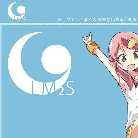
チップアンドダイス
未来文化遺産研究所