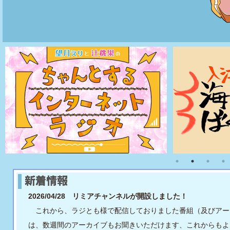
2026/04/28 リミアチャンネルが開設しました！
これから、ラジとも様で配信しておりました番組（及びアー
は、数週間のアーカイブもお聞きいただけます、これからもよ