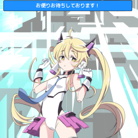
お便りお待ちしております！