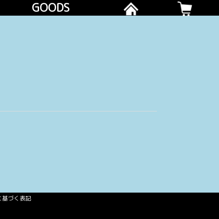
GOODS
に基づく表記