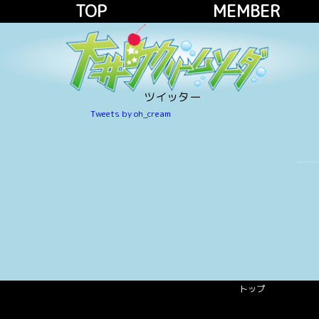
TOP
MEMBER
ツイッター
Tweets by oh_cream
トップ